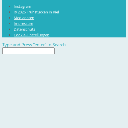
Instagram
© 2026 Frühstücken in Kiel
Mediadaten
Impressum
Datenschutz
Cookie-Einstellungen
Type and Press “enter” to Search