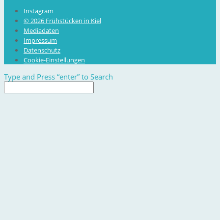
Instagram
© 2026 Frühstücken in Kiel
Mediadaten
Impressum
Datenschutz
Cookie-Einstellungen
Type and Press “enter” to Search