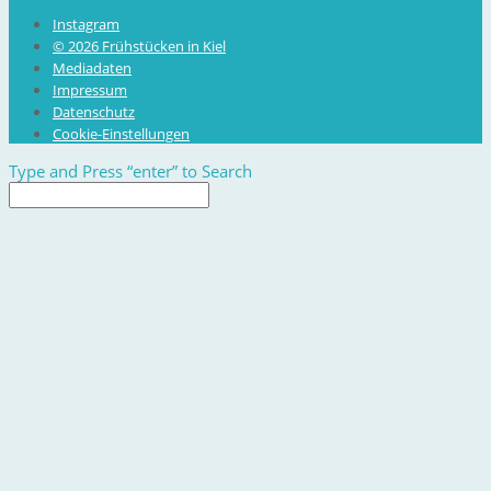
Instagram
© 2026 Frühstücken in Kiel
Mediadaten
Impressum
Datenschutz
Cookie-Einstellungen
Type and Press “enter” to Search