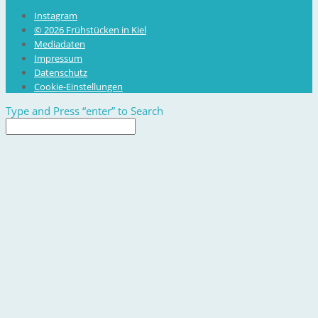
Instagram
© 2026 Frühstücken in Kiel
Mediadaten
Impressum
Datenschutz
Cookie-Einstellungen
Type and Press “enter” to Search