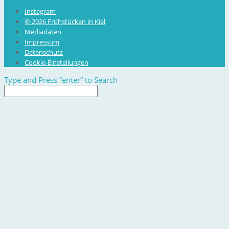
Instagram
© 2026 Frühstücken in Kiel
Mediadaten
Impressum
Datenschutz
Cookie-Einstellungen
Type and Press “enter” to Search