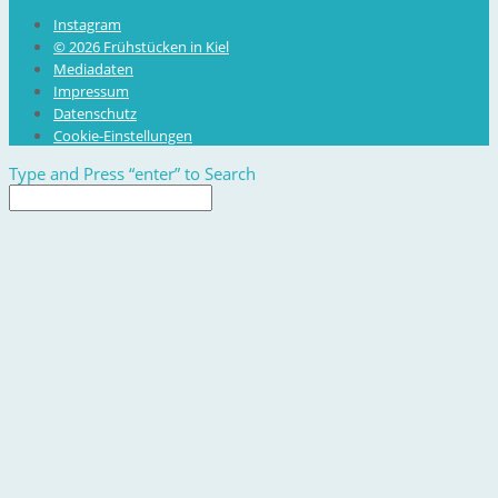
Instagram
© 2026 Frühstücken in Kiel
Mediadaten
Impressum
Datenschutz
Cookie-Einstellungen
Type and Press “enter” to Search