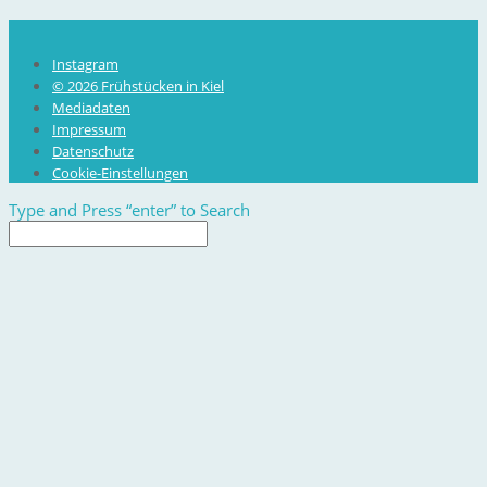
Instagram
© 2026 Frühstücken in Kiel
Mediadaten
Impressum
Datenschutz
Cookie-Einstellungen
Type and Press “enter” to Search