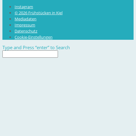
Instagram
© 2026 Frühstücken in Kiel
Mediadaten
Impressum
Datenschutz
Cookie-Einstellungen
Type and Press “enter” to Search