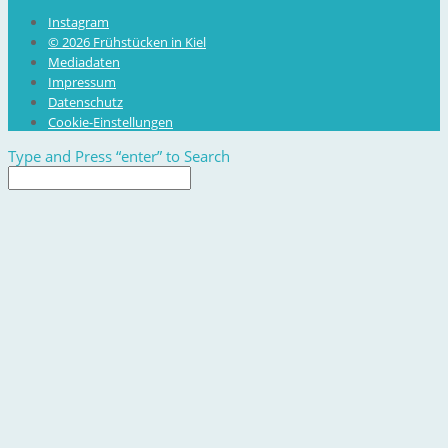
Instagram
© 2026 Frühstücken in Kiel
Mediadaten
Impressum
Datenschutz
Cookie-Einstellungen
Type and Press “enter” to Search