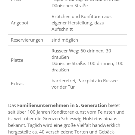
Dänischen Straße
Brötchen und Konfitüren aus
Angebot
eigener Herstellung, dazu
Aufschnitt
Reservierungen
sind möglich
Russeer Weg: 60 drinnen, 30
draußen
Plätze
Dänische Straße: 100 drinnen, 100
draußen
barrierefrei, Parkplatz in Russee
Extras…
vor der Tür
Das
Familienunternehmen in 5. Generation
bietet
seit über 100 Jahren Konditorenkunst vom Feinsten und
ist weit über die Grenzen Schleswig-Holsteins hinaus
bekannt. Täglich wird eine große Vielfalt handwerklich
hergestellt: ca. 40 verschiedene Torten und Gebäck-