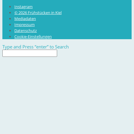
Instagram
© 2026 Frühstücken in Kiel
Mediadaten
Impressum
Datenschutz
Cookie-Einstellungen
Type and Press “enter” to Search