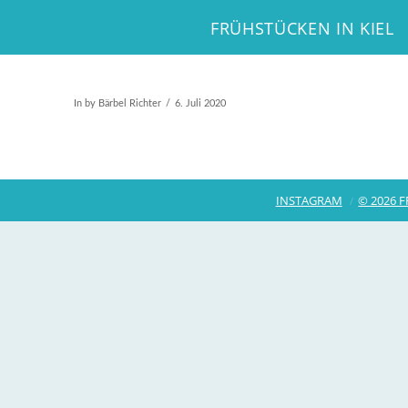
FRÜHSTÜCKEN IN KIEL
In by Bärbel Richter
6. Juli 2020
INSTAGRAM
© 2026 