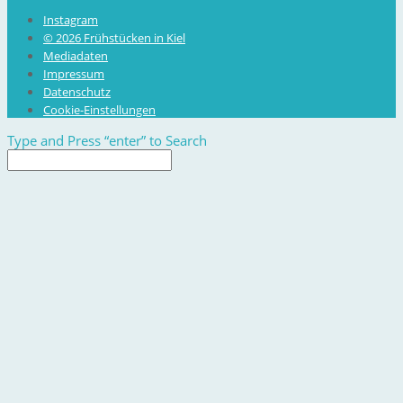
Instagram
© 2026 Frühstücken in Kiel
Mediadaten
Impressum
Datenschutz
Cookie-Einstellungen
Type and Press “enter” to Search