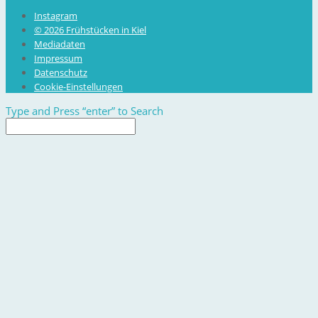
Instagram
© 2026 Frühstücken in Kiel
Mediadaten
Impressum
Datenschutz
Cookie-Einstellungen
Type and Press “enter” to Search